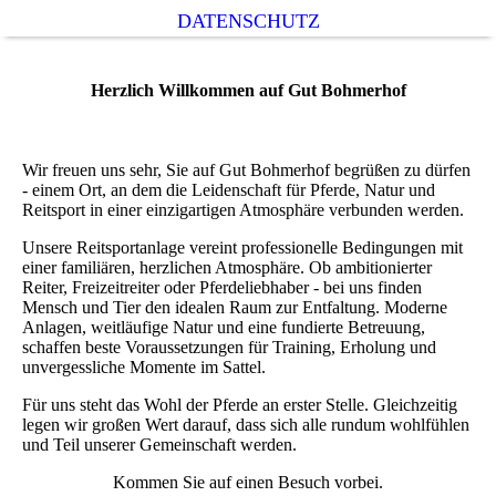
DATENSCHUTZ
Herzlich Willkommen auf Gut Bohmerhof
Wir freuen uns sehr, Sie auf Gut Bohmerhof begrüßen zu dürfen
- einem Ort, an dem die Leidenschaft für Pferde, Natur und
Reitsport in einer einzigartigen Atmosphäre verbunden werden.
Unsere Reitsportanlage vereint professionelle Bedingungen mit
einer familiären, herzlichen Atmosphäre. Ob ambitionierter
Reiter, Freizeitreiter oder Pferdeliebhaber - bei uns finden
Mensch und Tier den idealen Raum zur Entfaltung. Moderne
Anlagen, weitläufige Natur und eine fundierte Betreuung,
schaffen beste Voraussetzungen für Training, Erholung und
unvergessliche Momente im Sattel.
Für uns steht das Wohl der Pferde an erster Stelle. Gleichzeitig
legen wir großen Wert darauf, dass sich alle rundum wohlfühlen
und Teil unserer Gemeinschaft werden.
Kommen Sie auf einen Besuch vorbei.