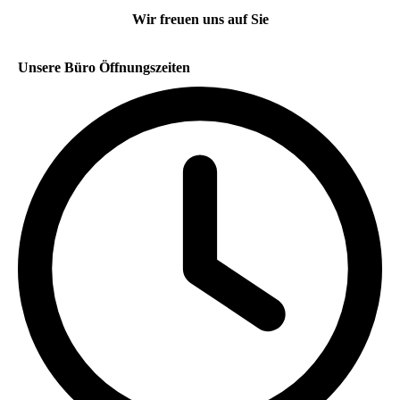
Wir freuen uns auf Sie
Unsere Büro Öffnungszeiten