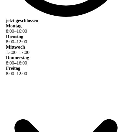
jetzt geschlossen
Montag
8
:
00
–
16
:
00
Dienstag
8
:
00
–
12
:
00
Mittwoch
13
:
00
–
17
:
00
Donnerstag
8
:
00
–
16
:
00
Freitag
8
:
00
–
12
:
00