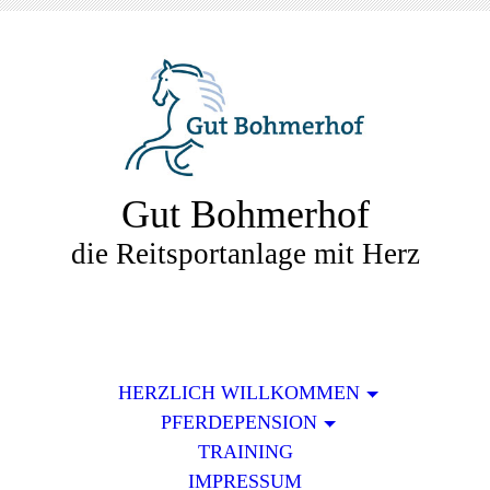
Gut Bohmerhof
die Reitsportanlage mit Herz
HERZLICH WILLKOMMEN
PFERDEPENSION
TRAINING
IMPRESSUM