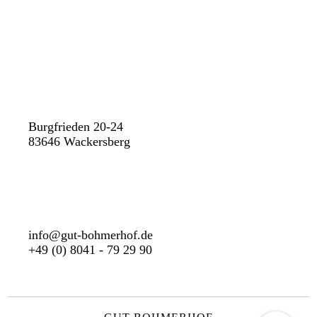
Burgfrieden 20-24
83646 Wackersberg
info@gut-bohmerhof.de
+49 (0) 8041 - 79 29 90